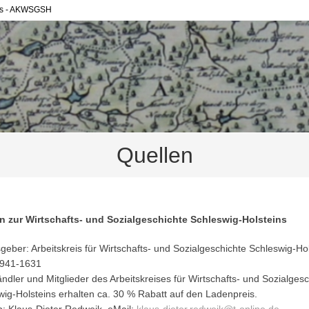
eins - AKWSGSH
Quellen
n zur Wirtschafts- und Sozialgeschichte Schleswig-Holsteins
eber: Arbeitskreis für Wirtschafts- und Sozialgeschichte Schleswig-Ho
941-1631
dler und Mitglieder des Arbeitskreises für Wirtschafts- und Sozialgesc
wig-Holsteins erhalten ca. 30 % Rabatt auf den Ladenpreis.