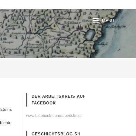
MENÜ
DER ARBEITSKREIS AUF
FACEBOOK
lsteins
www.facebook.com/arbeitskreis
hichte
GESCHICHTSBLOG SH